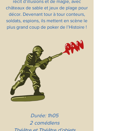
récit d’illusions et de magie, avec
châteaux de sable et jeux de plage pour
décor. Devenant tour à tour conteurs,
soldats, espions, ils mettent en scène le
plus grand coup de poker de l’Histoire !
Durée: 1h05
2 comédiens
Théâtre et Théâtre d’objets