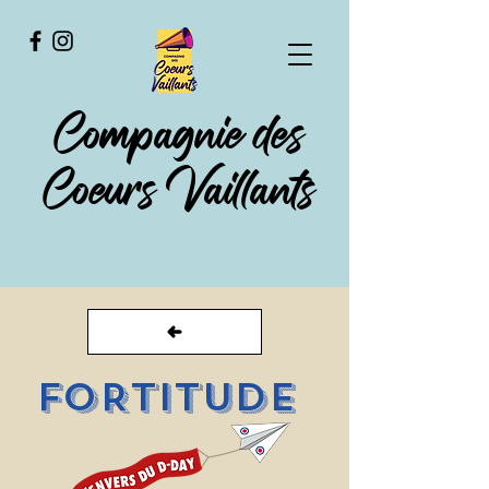
Compagnie des
Coeurs Vaillants
FORTITUDE