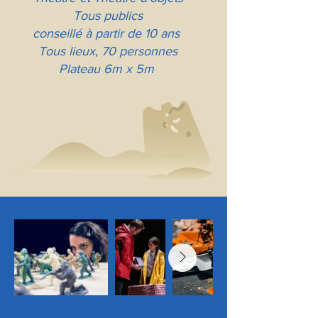
Tous publics
conseillé à partir de 10 ans
​Tous lieux, 70 personnes
Plateau 6m x 5m