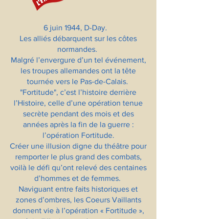
6 juin 1944, D-Day.
Les alliés débarquent sur les côtes
normandes.
Malgré l’envergure d’un tel événement,
les troupes allemandes ont la tête
tournée vers le Pas-de-Calais.
"Fortitude", c’est l’histoire derrière
l’Histoire, celle d’une opération tenue
secrète pendant des mois et des
années après la fin de la guerre :
l’opération Fortitude.
Créer une illusion digne du théâtre pour
remporter le plus grand des combats,
voilà le défi qu’ont relevé des centaines
d’hommes et de femmes.
Naviguant entre faits historiques et
zones d’ombres, les Coeurs Vaillants
donnent vie à l’opération « Fortitude »,